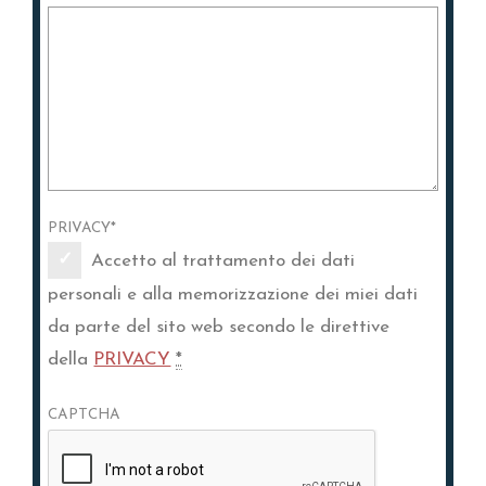
PRIVACY
*
Accetto al trattamento dei dati
personali e alla memorizzazione dei miei dati
da parte del sito web secondo le direttive
della
PRIVACY
*
CAPTCHA