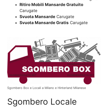
Ritiro Mobili Mansarde Gratuito
Carugate
Svuota Mansarde
Carugate
Svuota Mansarde Gratis
Carugate
Sgombero Box e Locali a Milano e Hinterland Milanese
Sgombero Locale