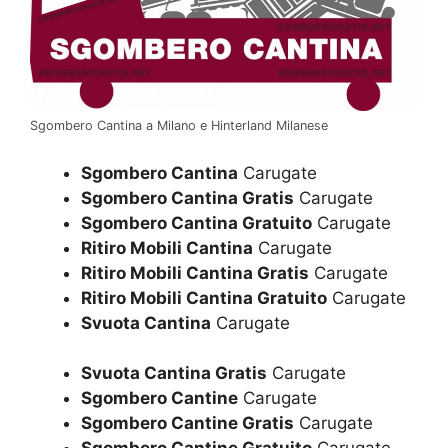
Sgombero Cantina a Milano e Hinterland Milanese
Sgombero Cantina
Carugate
Sgombero Cantina Gratis
Carugate
Sgombero Cantina Gratuito
Carugate
Ritiro Mobili Cantina
Carugate
Ritiro Mobili Cantina Gratis
Carugate
Ritiro Mobili Cantina Gratuito
Carugate
Svuota Cantina
Carugate
Svuota Cantina Gratis
Carugate
Sgombero Cantine
Carugate
Sgombero Cantine Gratis
Carugate