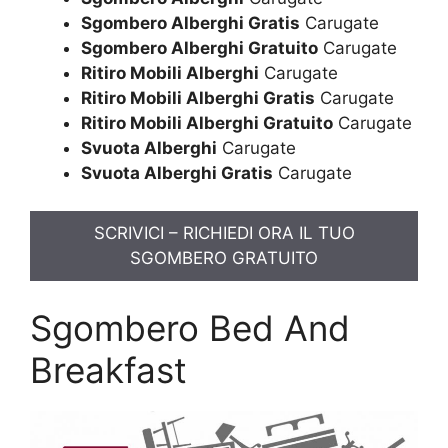
Sgombero Alberghi Gratis
Carugate
Sgombero Alberghi Gratuito
Carugate
Ritiro Mobili Alberghi
Carugate
Ritiro Mobili Alberghi Gratis
Carugate
Ritiro Mobili Alberghi Gratuito
Carugate
Svuota Alberghi
Carugate
Svuota Alberghi Gratis
Carugate
SCRIVICI – RICHIEDI ORA IL TUO
SGOMBERO GRATUITO
Sgombero Bed And
Breakfast