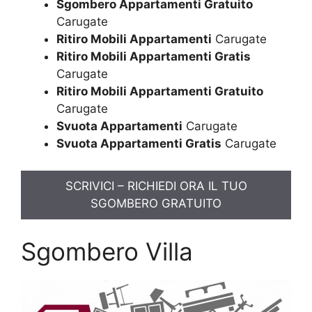
Sgombero Appartamenti Gratuito
Carugate
Ritiro Mobili Appartamenti
Carugate
Ritiro Mobili Appartamenti Gratis
Carugate
Ritiro Mobili Appartamenti Gratuito
Carugate
Svuota Appartamenti
Carugate
Svuota Appartamenti Gratis
Carugate
SCRIVICI – RICHIEDI ORA IL TUO
SGOMBERO GRATUITO
Sgombero Villa