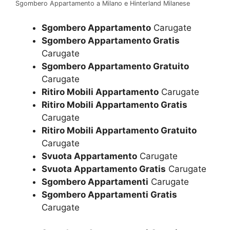
Sgombero Appartamento a Milano e Hinterland Milanese
Sgombero Appartamento
Carugate
Sgombero Appartamento Gratis
Carugate
Sgombero Appartamento Gratuito
Carugate
Ritiro Mobili Appartamento
Carugate
Ritiro Mobili Appartamento Gratis
Carugate
Ritiro Mobili Appartamento Gratuito
Carugate
Svuota Appartamento
Carugate
Svuota Appartamento Gratis
Carugate
Sgombero Appartamenti
Carugate
Sgombero Appartamenti Gratis
Carugate