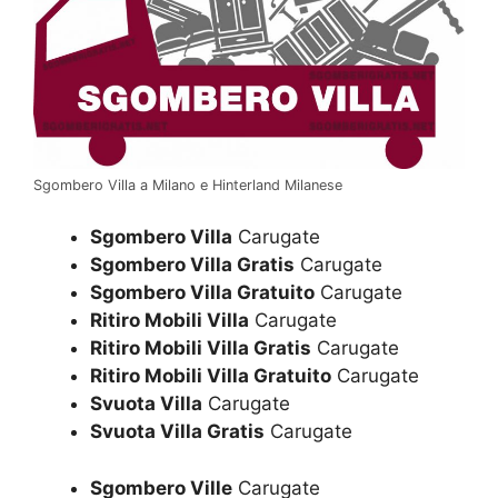
Sgombero Villa a Milano e Hinterland Milanese
Sgombero Villa
Carugate
Sgombero Villa Gratis
Carugate
Sgombero Villa Gratuito
Carugate
Ritiro Mobili Villa
Carugate
Ritiro Mobili Villa Gratis
Carugate
Ritiro Mobili Villa Gratuito
Carugate
Svuota Villa
Carugate
Svuota Villa Gratis
Carugate
Sgombero Ville
Carugate