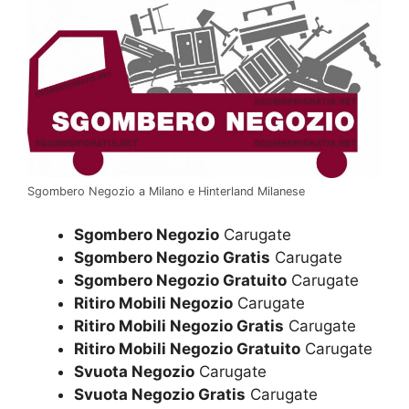
Sgombero Negozio a Milano e Hinterland Milanese
Sgombero Negozio
Carugate
Sgombero Negozio Gratis
Carugate
Sgombero Negozio Gratuito
Carugate
Ritiro Mobili Negozio
Carugate
Ritiro Mobili Negozio Gratis
Carugate
Ritiro Mobili Negozio Gratuito
Carugate
Svuota Negozio
Carugate
Svuota Negozio Gratis
Carugate