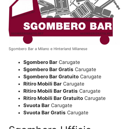
Sgombero Bar a Milano e Hinterland Milanese
Sgombero Bar
Carugate
Sgombero Bar Gratis
Carugate
Sgombero Bar Gratuito
Carugate
Ritiro Mobili Bar
Carugate
Ritiro Mobili Bar Gratis
Carugate
Ritiro Mobili Bar Gratuito
Carugate
Svuota Bar
Carugate
Svuota Bar Gratis
Carugate