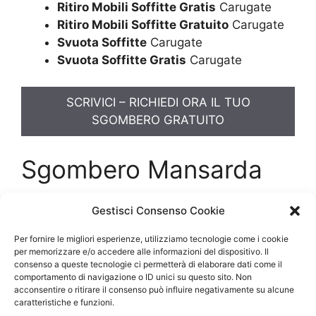
Ritiro Mobili Soffitte Gratis
Carugate
Ritiro Mobili Soffitte Gratuito
Carugate
Svuota Soffitte
Carugate
Svuota Soffitte Gratis
Carugate
SCRIVICI – RICHIEDI ORA IL TUO
SGOMBERO GRATUITO
Sgombero Mansarda
Gestisci Consenso Cookie
Per fornire le migliori esperienze, utilizziamo tecnologie come i cookie
per memorizzare e/o accedere alle informazioni del dispositivo. Il
consenso a queste tecnologie ci permetterà di elaborare dati come il
comportamento di navigazione o ID unici su questo sito. Non
acconsentire o ritirare il consenso può influire negativamente su alcune
caratteristiche e funzioni.