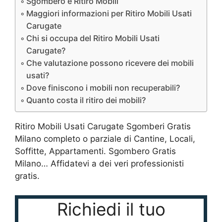
Sgombero e Ritiro Mobili
Maggiori informazioni per Ritiro Mobili Usati
Carugate
Chi si occupa del Ritiro Mobili Usati
Carugate?
Che valutazione possono ricevere dei mobili
usati?
Dove finiscono i mobili non recuperabili?
Quanto costa il ritiro dei mobili?
Ritiro Mobili Usati Carugate Sgomberi Gratis
Milano completo o parziale di Cantine, Locali,
Soffitte, Appartamenti. Sgombero Gratis
Milano… Affidatevi a dei veri professionisti
gratis.
Richiedi il tuo