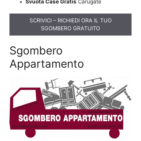
Svuota Case Gratis
Carugate
SCRIVICI – RICHIEDI ORA IL TUO
SGOMBERO GRATUITO
Sgombero
Appartamento