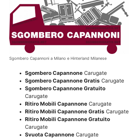
Sgombero Capannoni a Milano e Hinterland Milanese
Sgombero Capannone
Carugate
Sgombero Capannone Gratis
Carugate
Sgombero Capannone Gratuito
Carugate
Ritiro Mobili Capannone
Carugate
Ritiro Mobili Capannone Gratis
Carugate
Ritiro Mobili Capannone Gratuito
Carugate
Svuota Capannone
Carugate