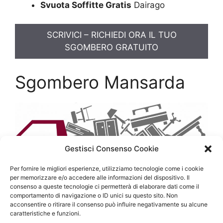
Svuota Soffitte Gratis
Dairago
SCRIVICI – RICHIEDI ORA IL TUO
SGOMBERO GRATUITO
Sgombero Mansarda
Gestisci Consenso Cookie
Per fornire le migliori esperienze, utilizziamo tecnologie come i cookie
per memorizzare e/o accedere alle informazioni del dispositivo. Il
consenso a queste tecnologie ci permetterà di elaborare dati come il
comportamento di navigazione o ID unici su questo sito. Non
acconsentire o ritirare il consenso può influire negativamente su alcune
Sgombero Mansarda a Milano e Hinterland Milanese
caratteristiche e funzioni.