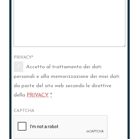
PRIVACY
*
Accetto al trattamento dei dati
personali e alla memorizzazione dei miei dati
da parte del sito web secondo le direttive
della
PRIVACY
*
CAPTCHA