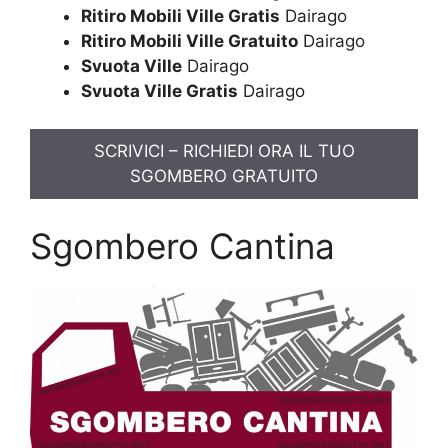
Ritiro Mobili Ville Gratis
Dairago
Ritiro Mobili Ville Gratuito
Dairago
Svuota Ville
Dairago
Svuota Ville Gratis
Dairago
SCRIVICI – RICHIEDI ORA IL TUO
SGOMBERO GRATUITO
Sgombero Cantina