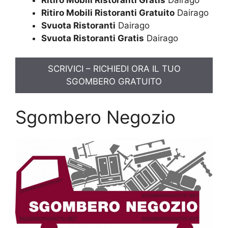
Ritiro Mobili Ristoranti Gratuito
Dairago
Svuota Ristoranti
Dairago
Svuota Ristoranti Gratis
Dairago
SCRIVICI – RICHIEDI ORA IL TUO
SGOMBERO GRATUITO
Sgombero Negozio