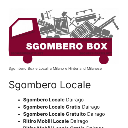
Sgombero Box e Locali a Milano e Hinterland Milanese
Sgombero Locale
Sgombero Locale
Dairago
Sgombero Locale Gratis
Dairago
Sgombero Locale Gratuito
Dairago
Ritiro Mobili Locale
Dairago