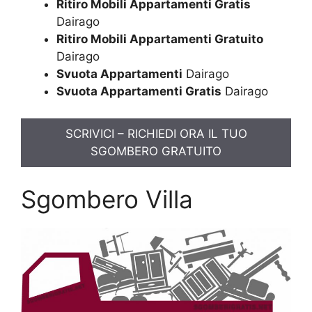
Ritiro Mobili Appartamenti Gratis
Dairago
Ritiro Mobili Appartamenti Gratuito
Dairago
Svuota Appartamenti
Dairago
Svuota Appartamenti Gratis
Dairago
SCRIVICI – RICHIEDI ORA IL TUO
SGOMBERO GRATUITO
Sgombero Villa