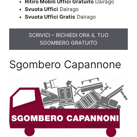
Ritiro Mobili Uffici Gratuito
Dairago
Svuota Uffici
Dairago
Svuota Uffici Gratis
Dairago
SCRIVICI – RICHIEDI ORA IL TUO
SGOMBERO GRATUITO
Sgombero Capannone