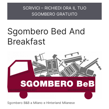
SCRIVICI – RICHIEDI ORA IL TUO
SGOMBERO GRATUITO
Sgombero Bed And
Breakfast
Sgombero B&B a Milano e Hinterland Milanese