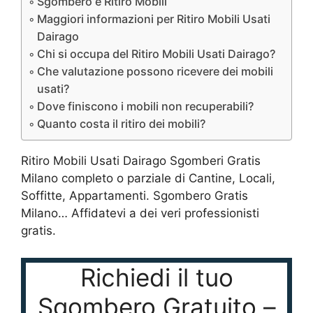
Sgombero e Ritiro Mobili
Maggiori informazioni per Ritiro Mobili Usati
Dairago
Chi si occupa del Ritiro Mobili Usati Dairago?
Che valutazione possono ricevere dei mobili
usati?
Dove finiscono i mobili non recuperabili?
Quanto costa il ritiro dei mobili?
Ritiro Mobili Usati Dairago Sgomberi Gratis
Milano completo o parziale di Cantine, Locali,
Soffitte, Appartamenti. Sgombero Gratis
Milano… Affidatevi a dei veri professionisti
gratis.
Richiedi il tuo
Sgombero Gratuito –