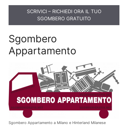
SCRIVICI – RICHIEDI ORA IL TUO
SGOMBERO GRATUITO
Sgombero
Appartamento
Sgombero Appartamento a Milano e Hinterland Milanese