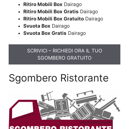
Ritiro Mobili Box
Dairago
Ritiro Mobili Box Gratis
Dairago
Ritiro Mobili Box Gratuito
Dairago
Svuota Box
Dairago
Svuota Box Gratis
Dairago
SCRIVICI – RICHIEDI ORA IL TUO
SGOMBERO GRATUITO
Sgombero Ristorante