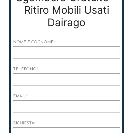
Ritiro Mobili Usati
Dairago
NOME E COGNOME
*
TELEFONO
*
EMAIL
*
RICHIESTA
*