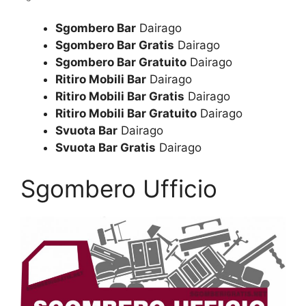
Sgombero Bar
Dairago
Sgombero Bar Gratis
Dairago
Sgombero Bar Gratuito
Dairago
Ritiro Mobili Bar
Dairago
Ritiro Mobili Bar Gratis
Dairago
Ritiro Mobili Bar Gratuito
Dairago
Svuota Bar
Dairago
Svuota Bar Gratis
Dairago
Sgombero Ufficio