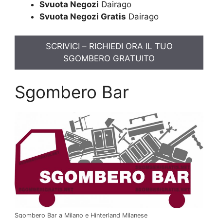
Svuota Negozi
Dairago
Svuota Negozi Gratis
Dairago
SCRIVICI – RICHIEDI ORA IL TUO
SGOMBERO GRATUITO
Sgombero Bar
Sgombero Bar a Milano e Hinterland Milanese