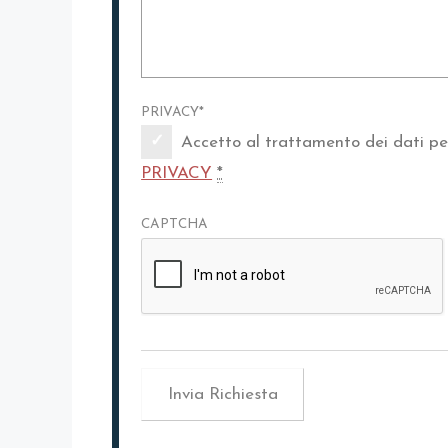
PRIVACY
*
Accetto al trattamento dei dati per
PRIVACY
*
CAPTCHA