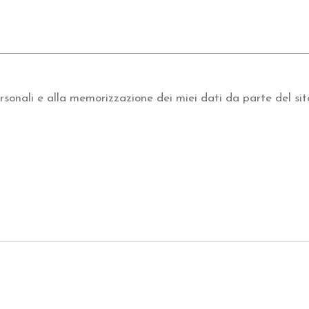
sonali e alla memorizzazione dei miei dati da parte del sit