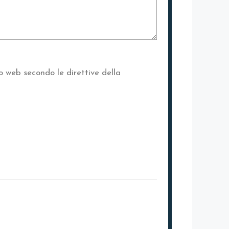
o web secondo le direttive della