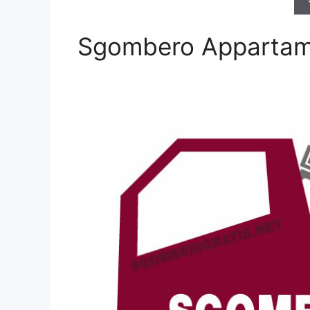
Sgombero Apparta