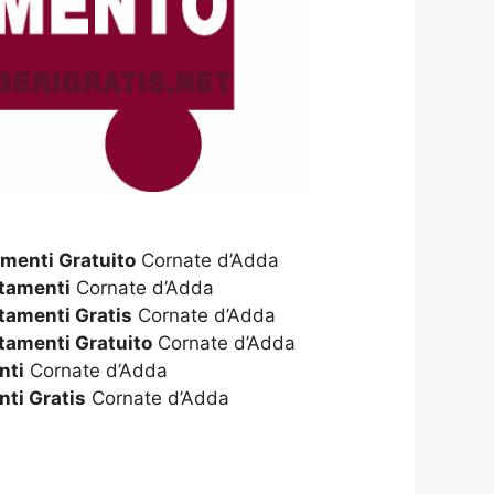
menti Gratuito
Cornate d’Adda
rtamenti
Cornate d’Adda
rtamenti Gratis
Cornate d’Adda
rtamenti Gratuito
Cornate d’Adda
nti
Cornate d’Adda
ti Gratis
Cornate d’Adda