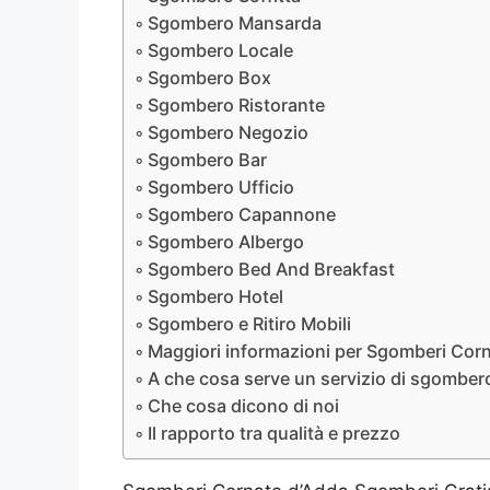
Sgombero Mansarda
Sgombero Locale
Sgombero Box
Sgombero Ristorante
Sgombero Negozio
Sgombero Bar
Sgombero Ufficio
Sgombero Capannone
Sgombero Albergo
Sgombero Bed And Breakfast
Sgombero Hotel
Sgombero e Ritiro Mobili
Maggiori informazioni per Sgomberi Cor
A che cosa serve un servizio di sgomber
Che cosa dicono di noi
Il rapporto tra qualità e prezzo