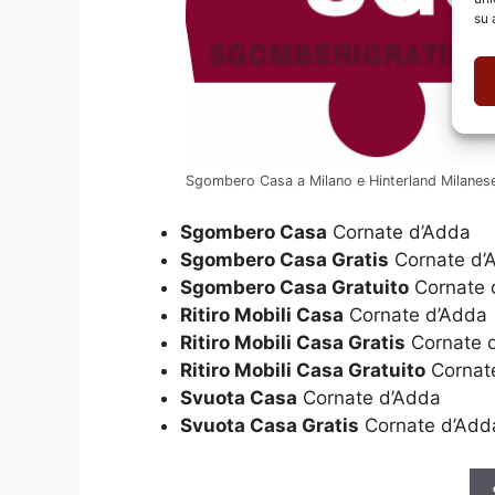
su 
Sgombero Casa a Milano e Hinterland Milanes
Sgombero Casa
Cornate d’Adda
Sgombero Casa Gratis
Cornate d’
Sgombero Casa Gratuito
Cornate 
Ritiro Mobili Casa
Cornate d’Adda
Ritiro Mobili Casa Gratis
Cornate 
Ritiro Mobili Casa Gratuito
Cornat
Svuota Casa
Cornate d’Adda
Svuota Casa Gratis
Cornate d’Add