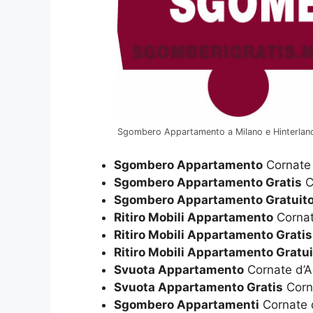
Sgombero Appartamento a Milano e Hinterlan
Sgombero Appartamento
Cornate
Sgombero Appartamento Gratis
C
Sgombero Appartamento Gratuit
Ritiro Mobili Appartamento
Cornat
Ritiro Mobili Appartamento Gratis
Ritiro Mobili Appartamento Gratui
Svuota Appartamento
Cornate d’
Svuota Appartamento Gratis
Corn
Sgombero Appartamenti
Cornate 