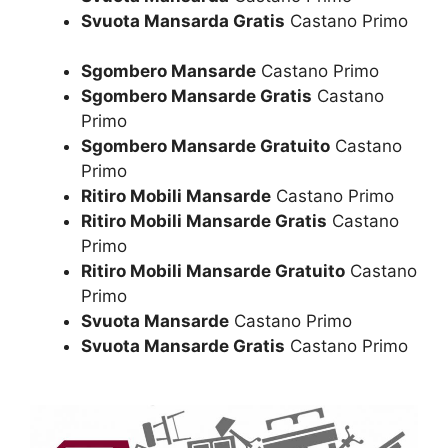
Svuota Mansarda Gratis
Castano Primo
Sgombero Mansarde
Castano Primo
Sgombero Mansarde Gratis
Castano
Primo
Sgombero Mansarde Gratuito
Castano
Primo
Ritiro Mobili Mansarde
Castano Primo
Ritiro Mobili Mansarde Gratis
Castano
Primo
Ritiro Mobili Mansarde Gratuito
Castano
Primo
Svuota Mansarde
Castano Primo
Svuota Mansarde Gratis
Castano Primo