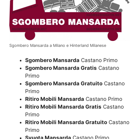
Sgombero Mansarda a Milano e Hinterland Milanese
Sgombero Mansarda
Castano Primo
Sgombero Mansarda Gratis
Castano
Primo
Sgombero Mansarda Gratuito
Castano
Primo
Ritiro Mobili Mansarda
Castano Primo
Ritiro Mobili Mansarda Gratis
Castano
Primo
Ritiro Mobili Mansarda Gratuito
Castano
Primo
Svuota Mansarda
Castano Primo