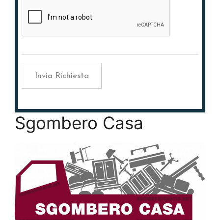
Sgombero Casa