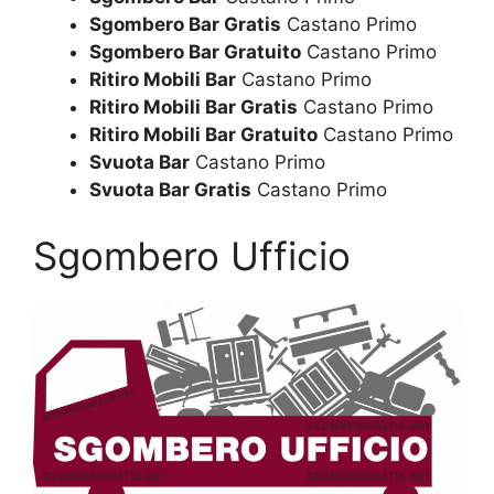
Sgombero Bar Gratis
Castano Primo
Sgombero Bar Gratuito
Castano Primo
Ritiro Mobili Bar
Castano Primo
Ritiro Mobili Bar Gratis
Castano Primo
Ritiro Mobili Bar Gratuito
Castano Primo
Svuota Bar
Castano Primo
Svuota Bar Gratis
Castano Primo
Sgombero Ufficio