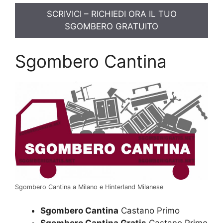
SCRIVICI – RICHIEDI ORA IL TUO
SGOMBERO GRATUITO
Sgombero Cantina
Sgombero Cantina a Milano e Hinterland Milanese
Sgombero Cantina
Castano Primo
Sgombero Cantina Gratis
Castano Primo