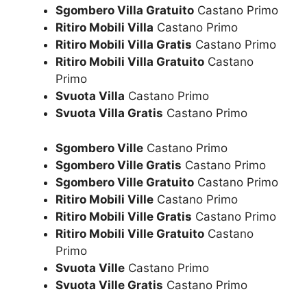
Sgombero Villa Gratuito
Castano Primo
Ritiro Mobili Villa
Castano Primo
Ritiro Mobili Villa Gratis
Castano Primo
Ritiro Mobili Villa Gratuito
Castano
Primo
Svuota Villa
Castano Primo
Svuota Villa Gratis
Castano Primo
Sgombero Ville
Castano Primo
Sgombero Ville Gratis
Castano Primo
Sgombero Ville Gratuito
Castano Primo
Ritiro Mobili Ville
Castano Primo
Ritiro Mobili Ville Gratis
Castano Primo
Ritiro Mobili Ville Gratuito
Castano
Primo
Svuota Ville
Castano Primo
Svuota Ville Gratis
Castano Primo