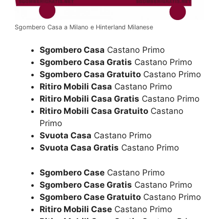
Sgombero Casa a Milano e Hinterland Milanese
Sgombero Casa
Castano Primo
Sgombero Casa Gratis
Castano Primo
Sgombero Casa Gratuito
Castano Primo
Ritiro Mobili Casa
Castano Primo
Ritiro Mobili Casa Gratis
Castano Primo
Ritiro Mobili Casa Gratuito
Castano
Primo
Svuota Casa
Castano Primo
Svuota Casa Gratis
Castano Primo
Sgombero Case
Castano Primo
Sgombero Case Gratis
Castano Primo
Sgombero Case Gratuito
Castano Primo
Ritiro Mobili Case
Castano Primo