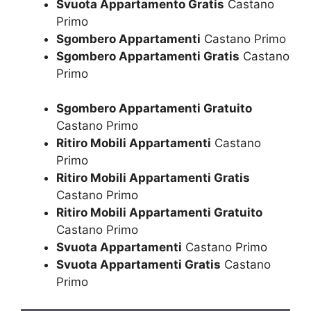
Svuota Appartamento Gratis
Castano
Primo
Sgombero Appartamenti
Castano Primo
Sgombero Appartamenti Gratis
Castano
Primo
Sgombero Appartamenti Gratuito
Castano Primo
Ritiro Mobili Appartamenti
Castano
Primo
Ritiro Mobili Appartamenti Gratis
Castano Primo
Ritiro Mobili Appartamenti Gratuito
Castano Primo
Svuota Appartamenti
Castano Primo
Svuota Appartamenti Gratis
Castano
Primo