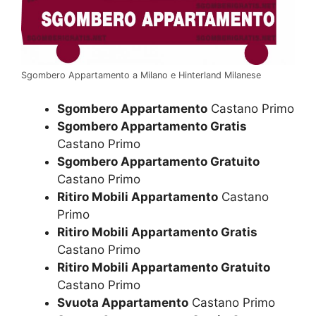
Sgombero Appartamento a Milano e Hinterland Milanese
Sgombero Appartamento
Castano Primo
Sgombero Appartamento Gratis
Castano Primo
Sgombero Appartamento Gratuito
Castano Primo
Ritiro Mobili Appartamento
Castano
Primo
Ritiro Mobili Appartamento Gratis
Castano Primo
Ritiro Mobili Appartamento Gratuito
Castano Primo
Svuota Appartamento
Castano Primo