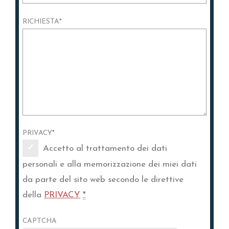
RICHIESTA
*
PRIVACY
*
Accetto al trattamento dei dati
personali e alla memorizzazione dei miei dati
da parte del sito web secondo le direttive
della
PRIVACY
*
CAPTCHA