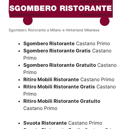
Sgombero Ristorante a Milano e Hinterland Milanese
Sgombero Ristorante
Castano Primo
Sgombero Ristorante Gratis
Castano
Primo
Sgombero Ristorante Gratuito
Castano
Primo
Ritiro Mobili Ristorante
Castano Primo
Ritiro Mobili Ristorante Gratis
Castano
Primo
Ritiro Mobili Ristorante Gratuito
Castano Primo
Svuota Ristorante
Castano Primo