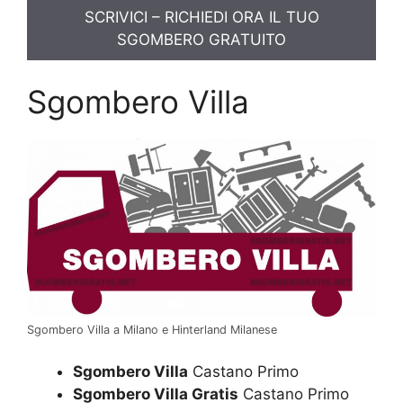
SCRIVICI – RICHIEDI ORA IL TUO
SGOMBERO GRATUITO
Sgombero Villa
Sgombero Villa a Milano e Hinterland Milanese
Sgombero Villa
Castano Primo
Sgombero Villa Gratis
Castano Primo