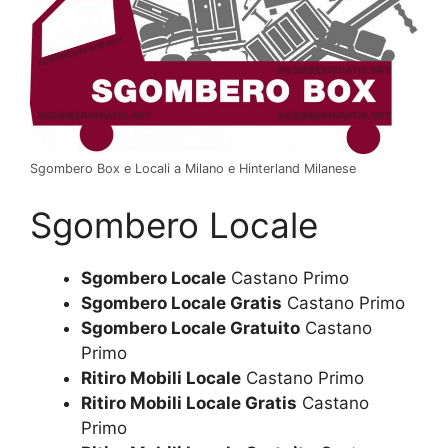
Sgombero Box e Locali a Milano e Hinterland Milanese
Sgombero Locale
Sgombero Locale
Castano Primo
Sgombero Locale Gratis
Castano Primo
Sgombero Locale Gratuito
Castano
Primo
Ritiro Mobili Locale
Castano Primo
Ritiro Mobili Locale Gratis
Castano
Primo