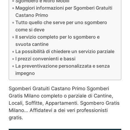
Sgombero e Ritiro Mobili
Maggiori informazioni per Sgomberi Gratuiti
Castano Primo
Tutto quello che serve per uno sgombero
come si deve
Il servizio completo per lo sgombero e
svuota cantine
La possibilità di chiedere un servizio parziale
I prezzi convenienti e bassi
La preventivazione personalizzata e senza
impegno
Sgomberi Gratuiti Castano Primo Sgomberi
Gratis Milano completo o parziale di Cantine,
Locali, Soffitte, Appartamenti. Sgombero Gratis
Milano… Affidatevi a dei veri professionisti
gratis.