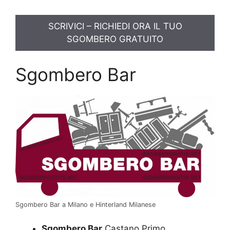
SCRIVICI – RICHIEDI ORA IL TUO
SGOMBERO GRATUITO
Sgombero Bar
Sgombero Bar a Milano e Hinterland Milanese
Sgombero Bar
Castano Primo