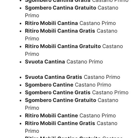
Sgombero Cantina Gratuito
Castano
Primo
Ritiro Mobili Cantina
Castano Primo
Ritiro Mobili Cantina Gratis
Castano
Primo
Ritiro Mobili Cantina Gratuito
Castano
Primo
Svuota Cantina
Castano Primo
Svuota Cantina Gratis
Castano Primo
Sgombero Cantine
Castano Primo
Sgombero Cantine Gratis
Castano Primo
Sgombero Cantine Gratuito
Castano
Primo
Ritiro Mobili Cantine
Castano Primo
Ritiro Mobili Cantine Gratis
Castano
Primo