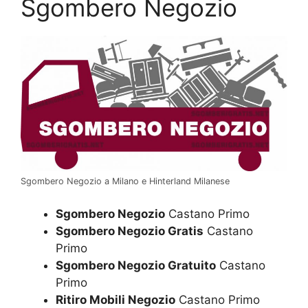
Sgombero Negozio
Sgombero Negozio a Milano e Hinterland Milanese
Sgombero Negozio
Castano Primo
Sgombero Negozio Gratis
Castano
Primo
Sgombero Negozio Gratuito
Castano
Primo
Ritiro Mobili Negozio
Castano Primo