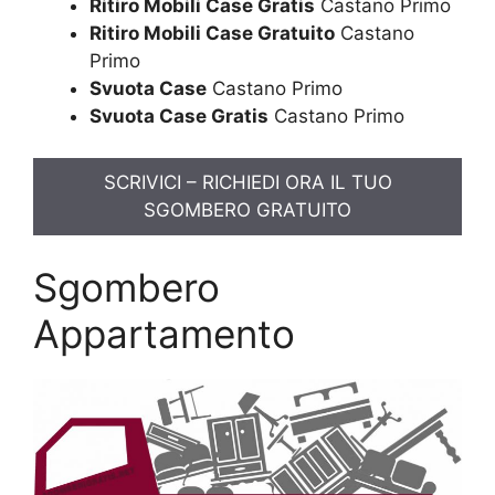
Ritiro Mobili Case Gratis
Castano Primo
Ritiro Mobili Case Gratuito
Castano
Primo
Svuota Case
Castano Primo
Svuota Case Gratis
Castano Primo
SCRIVICI – RICHIEDI ORA IL TUO
SGOMBERO GRATUITO
Sgombero
Appartamento