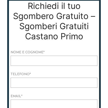
Richiedi il tuo
Sgombero Gratuito –
Sgomberi Gratuiti
Castano Primo
NOME E COGNOME
*
TELEFONO
*
EMAIL
*