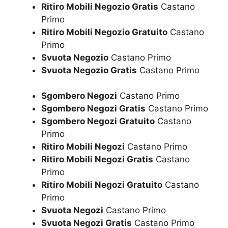
Ritiro Mobili Negozio Gratis
Castano
Primo
Ritiro Mobili Negozio Gratuito
Castano
Primo
Svuota Negozio
Castano Primo
Svuota Negozio Gratis
Castano Primo
Sgombero Negozi
Castano Primo
Sgombero Negozi Gratis
Castano Primo
Sgombero Negozi Gratuito
Castano
Primo
Ritiro Mobili Negozi
Castano Primo
Ritiro Mobili Negozi Gratis
Castano
Primo
Ritiro Mobili Negozi Gratuito
Castano
Primo
Svuota Negozi
Castano Primo
Svuota Negozi Gratis
Castano Primo