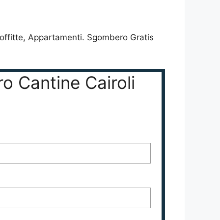
Soffitte, Appartamenti. Sgombero Gratis
o Cantine Cairoli