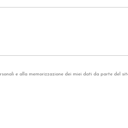
sonali e alla memorizzazione dei miei dati da parte del sit