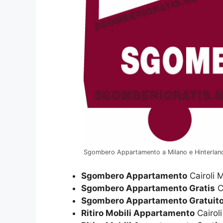
Sgombero Appartamento a Milano e Hinterlan
Sgombero Appartamento
Cairoli 
Sgombero Appartamento Gratis
C
Sgombero Appartamento Gratuit
Ritiro Mobili Appartamento
Cairoli