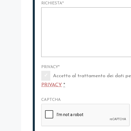
RICHIESTA
*
PRIVACY
*
Accetto al trattamento dei dati per
PRIVACY
*
CAPTCHA