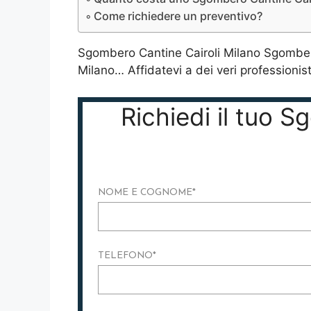
Come richiedere un preventivo?
Sgombero Cantine Cairoli Milano Sgomberi 
Milano… Affidatevi a dei veri professionisti
Richiedi il tuo 
NOME E COGNOME
*
TELEFONO
*