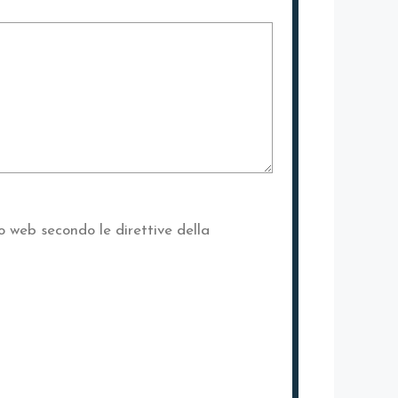
o web secondo le direttive della