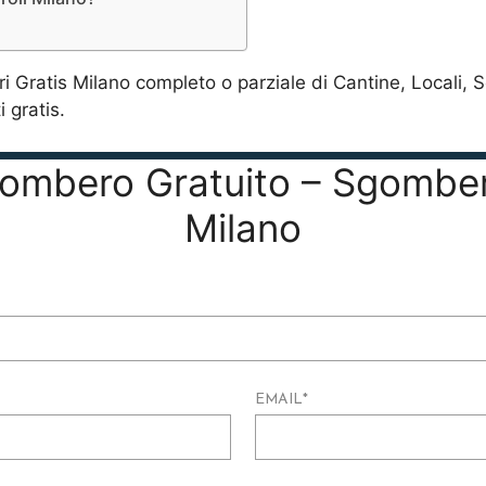
Gratis Milano completo o parziale di Cantine, Locali, 
 gratis.
Sgombero Gratuito – Sgomber
Milano
EMAIL
*