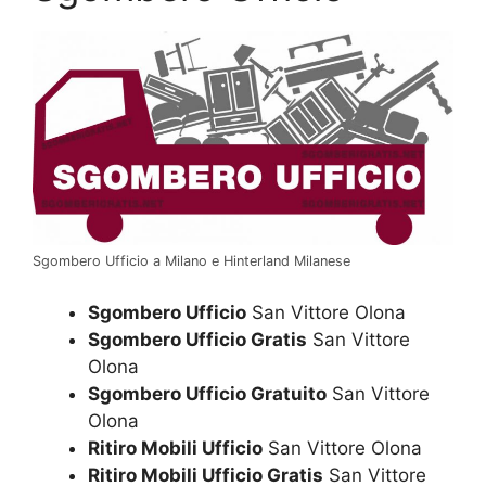
Sgombero Ufficio a Milano e Hinterland Milanese
Sgombero Ufficio
San Vittore Olona
Sgombero Ufficio Gratis
San Vittore
Olona
Sgombero Ufficio Gratuito
San Vittore
Olona
Ritiro Mobili Ufficio
San Vittore Olona
Ritiro Mobili Ufficio Gratis
San Vittore