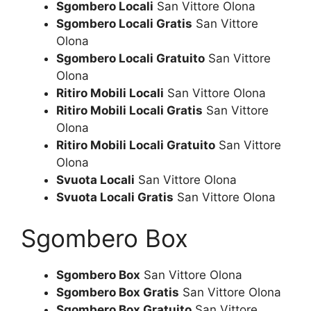
Sgombero Locali
San Vittore Olona
Sgombero Locali Gratis
San Vittore
Olona
Sgombero Locali Gratuito
San Vittore
Olona
Ritiro Mobili Locali
San Vittore Olona
Ritiro Mobili Locali Gratis
San Vittore
Olona
Ritiro Mobili Locali Gratuito
San Vittore
Olona
Svuota Locali
San Vittore Olona
Svuota Locali Gratis
San Vittore Olona
Sgombero Box
Sgombero Box
San Vittore Olona
Sgombero Box Gratis
San Vittore Olona
Sgombero Box Gratuito
San Vittore