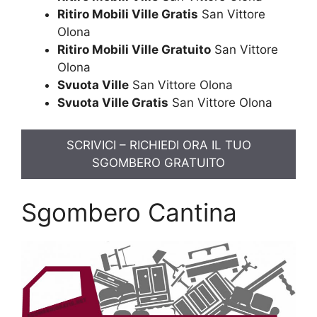
Ritiro Mobili Ville Gratis
San Vittore
Olona
Ritiro Mobili Ville Gratuito
San Vittore
Olona
Svuota Ville
San Vittore Olona
Svuota Ville Gratis
San Vittore Olona
SCRIVICI – RICHIEDI ORA IL TUO
SGOMBERO GRATUITO
Sgombero Cantina