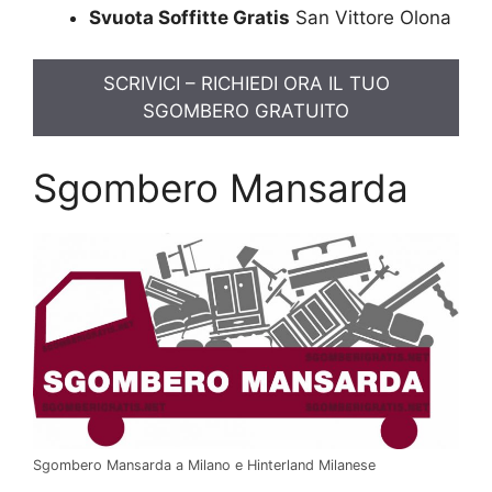
Svuota Soffitte Gratis
San Vittore Olona
SCRIVICI – RICHIEDI ORA IL TUO
SGOMBERO GRATUITO
Sgombero Mansarda
Sgombero Mansarda a Milano e Hinterland Milanese