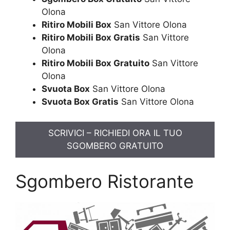
Olona
Ritiro Mobili Box
San Vittore Olona
Ritiro Mobili Box Gratis
San Vittore
Olona
Ritiro Mobili Box Gratuito
San Vittore
Olona
Svuota Box
San Vittore Olona
Svuota Box Gratis
San Vittore Olona
SCRIVICI – RICHIEDI ORA IL TUO
SGOMBERO GRATUITO
Sgombero Ristorante