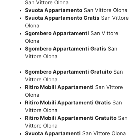
San Vittore Olona
Svuota Appartamento
San Vittore Olona
Svuota Appartamento Gratis
San Vittore
Olona
Sgombero Appartamenti
San Vittore
Olona
Sgombero Appartamenti Gratis
San
Vittore Olona
Sgombero Appartamenti Gratuito
San
Vittore Olona
Ritiro Mobili Appartamenti
San Vittore
Olona
Ritiro Mobili Appartamenti Gratis
San
Vittore Olona
Ritiro Mobili Appartamenti Gratuito
San
Vittore Olona
Svuota Appartamenti
San Vittore Olona