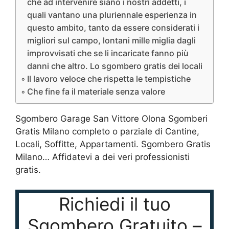
che ad intervenire siano i nostri addetti, i
quali vantano una pluriennale esperienza in
questo ambito, tanto da essere considerati i
migliori sul campo, lontani mille miglia dagli
improvvisati che se li incaricate fanno più
danni che altro. Lo sgombero gratis dei locali
Il lavoro veloce che rispetta le tempistiche
Che fine fa il materiale senza valore
Sgombero Garage San Vittore Olona Sgomberi
Gratis Milano completo o parziale di Cantine,
Locali, Soffitte, Appartamenti. Sgombero Gratis
Milano… Affidatevi a dei veri professionisti
gratis.
Richiedi il tuo
Sgombero Gratuito –