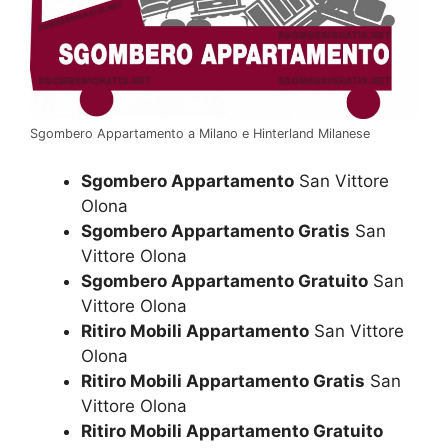
Sgombero Appartamento a Milano e Hinterland Milanese
Sgombero Appartamento
San Vittore
Olona
Sgombero Appartamento Gratis
San
Vittore Olona
Sgombero Appartamento Gratuito
San
Vittore Olona
Ritiro Mobili Appartamento
San Vittore
Olona
Ritiro Mobili Appartamento Gratis
San
Vittore Olona
Ritiro Mobili Appartamento Gratuito