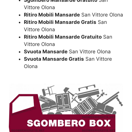
Sgombero Mansarde Gratuito
San
Vittore Olona
Ritiro Mobili Mansarde
San Vittore Olona
Ritiro Mobili Mansarde Gratis
San
Vittore Olona
Ritiro Mobili Mansarde Gratuito
San
Vittore Olona
Svuota Mansarde
San Vittore Olona
Svuota Mansarde Gratis
San Vittore
Olona