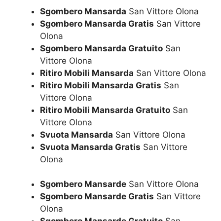
Sgombero Mansarda
San Vittore Olona
Sgombero Mansarda Gratis
San Vittore
Olona
Sgombero Mansarda Gratuito
San
Vittore Olona
Ritiro Mobili Mansarda
San Vittore Olona
Ritiro Mobili Mansarda Gratis
San
Vittore Olona
Ritiro Mobili Mansarda Gratuito
San
Vittore Olona
Svuota Mansarda
San Vittore Olona
Svuota Mansarda Gratis
San Vittore
Olona
Sgombero Mansarde
San Vittore Olona
Sgombero Mansarde Gratis
San Vittore
Olona