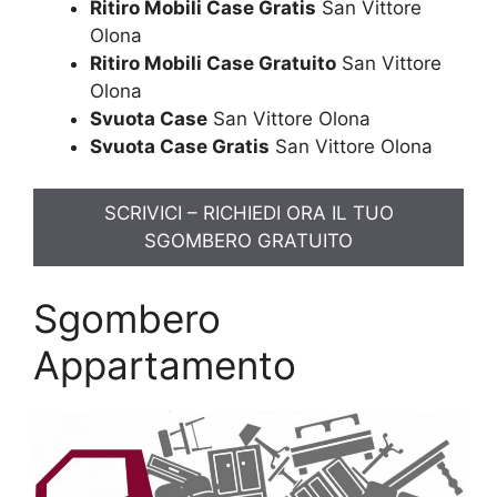
Ritiro Mobili Case Gratis
San Vittore
Olona
Ritiro Mobili Case Gratuito
San Vittore
Olona
Svuota Case
San Vittore Olona
Svuota Case Gratis
San Vittore Olona
SCRIVICI – RICHIEDI ORA IL TUO
SGOMBERO GRATUITO
Sgombero
Appartamento