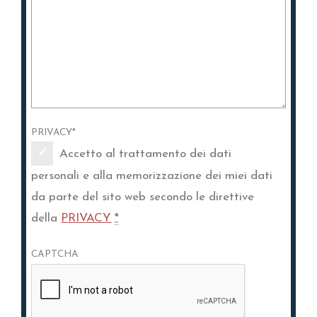
PRIVACY
*
Accetto al trattamento dei dati
personali e alla memorizzazione dei miei dati
da parte del sito web secondo le direttive
della
PRIVACY
*
CAPTCHA