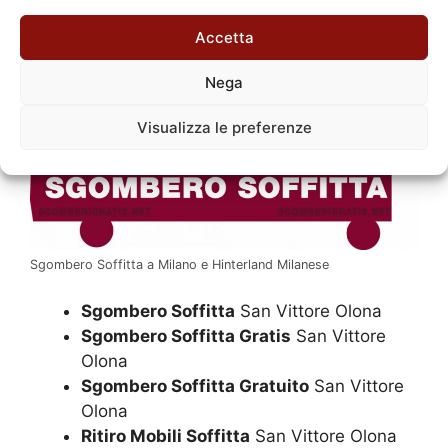
Sgombero Soffitta
Accetta
Nega
Visualizza le preferenze
Sgombero Soffitta a Milano e Hinterland Milanese
Sgombero Soffitta
San Vittore Olona
Sgombero Soffitta Gratis
San Vittore
Olona
Sgombero Soffitta Gratuito
San Vittore
Olona
Ritiro Mobili Soffitta
San Vittore Olona