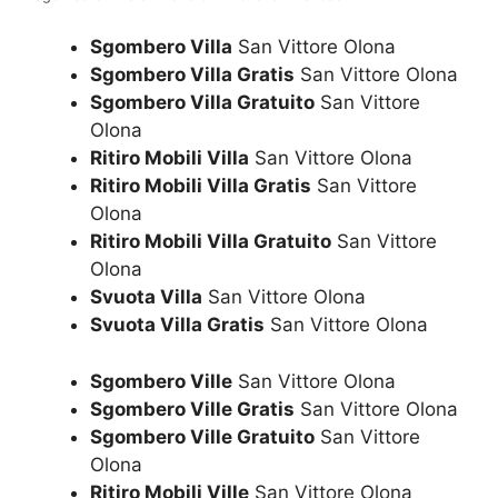
Sgombero Villa
San Vittore Olona
Sgombero Villa Gratis
San Vittore Olona
Sgombero Villa Gratuito
San Vittore
Olona
Ritiro Mobili Villa
San Vittore Olona
Ritiro Mobili Villa Gratis
San Vittore
Olona
Ritiro Mobili Villa Gratuito
San Vittore
Olona
Svuota Villa
San Vittore Olona
Svuota Villa Gratis
San Vittore Olona
Sgombero Ville
San Vittore Olona
Sgombero Ville Gratis
San Vittore Olona
Sgombero Ville Gratuito
San Vittore
Olona
Ritiro Mobili Ville
San Vittore Olona