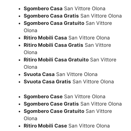
Sgombero Casa
San Vittore Olona
Sgombero Casa Gratis
San Vittore Olona
Sgombero Casa Gratuito
San Vittore
Olona
Ritiro Mobili Casa
San Vittore Olona
Ritiro Mobili Casa Gratis
San Vittore
Olona
Ritiro Mobili Casa Gratuito
San Vittore
Olona
Svuota Casa
San Vittore Olona
Svuota Casa Gratis
San Vittore Olona
Sgombero Case
San Vittore Olona
Sgombero Case Gratis
San Vittore Olona
Sgombero Case Gratuito
San Vittore
Olona
Ritiro Mobili Case
San Vittore Olona