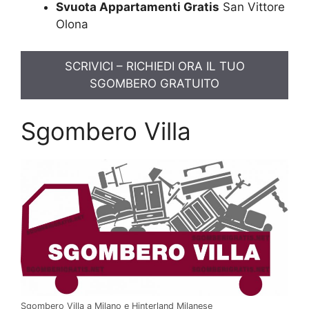
Svuota Appartamenti Gratis
San Vittore
Olona
SCRIVICI – RICHIEDI ORA IL TUO
SGOMBERO GRATUITO
Sgombero Villa
Sgombero Villa a Milano e Hinterland Milanese