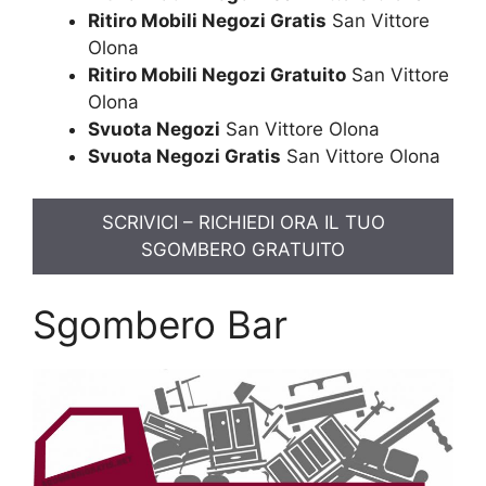
Ritiro Mobili Negozi Gratis
San Vittore
Olona
Ritiro Mobili Negozi Gratuito
San Vittore
Olona
Svuota Negozi
San Vittore Olona
Svuota Negozi Gratis
San Vittore Olona
SCRIVICI – RICHIEDI ORA IL TUO
SGOMBERO GRATUITO
Sgombero Bar