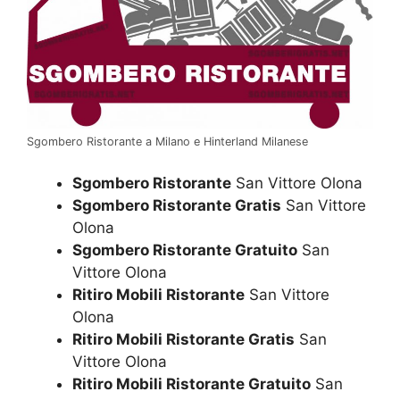
Sgombero Ristorante a Milano e Hinterland Milanese
Sgombero Ristorante
San Vittore Olona
Sgombero Ristorante Gratis
San Vittore
Olona
Sgombero Ristorante Gratuito
San
Vittore Olona
Ritiro Mobili Ristorante
San Vittore
Olona
Ritiro Mobili Ristorante Gratis
San
Vittore Olona
Ritiro Mobili Ristorante Gratuito
San