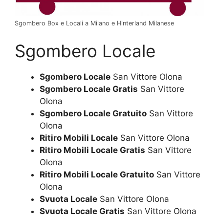
Sgombero Box e Locali a Milano e Hinterland Milanese
Sgombero Locale
Sgombero Locale
San Vittore Olona
Sgombero Locale Gratis
San Vittore
Olona
Sgombero Locale Gratuito
San Vittore
Olona
Ritiro Mobili Locale
San Vittore Olona
Ritiro Mobili Locale Gratis
San Vittore
Olona
Ritiro Mobili Locale Gratuito
San Vittore
Olona
Svuota Locale
San Vittore Olona
Svuota Locale Gratis
San Vittore Olona