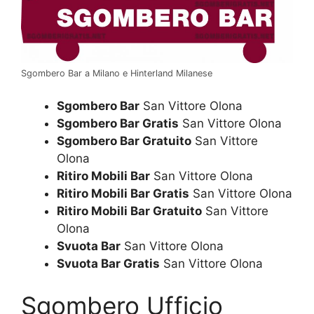
Sgombero Bar a Milano e Hinterland Milanese
Sgombero Bar
San Vittore Olona
Sgombero Bar Gratis
San Vittore Olona
Sgombero Bar Gratuito
San Vittore
Olona
Ritiro Mobili Bar
San Vittore Olona
Ritiro Mobili Bar Gratis
San Vittore Olona
Ritiro Mobili Bar Gratuito
San Vittore
Olona
Svuota Bar
San Vittore Olona
Svuota Bar Gratis
San Vittore Olona
Sgombero Ufficio