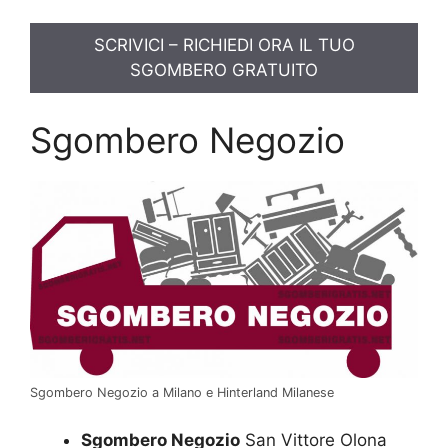
SCRIVICI – RICHIEDI ORA IL TUO
SGOMBERO GRATUITO
Sgombero Negozio
Sgombero Negozio a Milano e Hinterland Milanese
Sgombero Negozio
San Vittore Olona