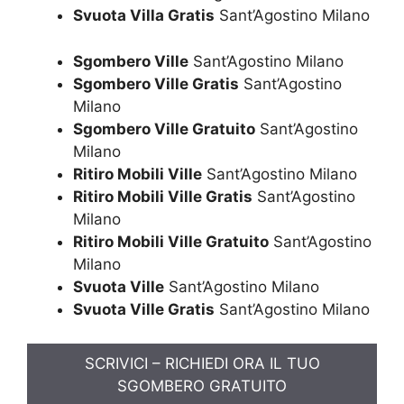
Svuota Villa Gratis
Sant’Agostino Milano
Sgombero Ville
Sant’Agostino Milano
Sgombero Ville Gratis
Sant’Agostino
Milano
Sgombero Ville Gratuito
Sant’Agostino
Milano
Ritiro Mobili Ville
Sant’Agostino Milano
Ritiro Mobili Ville Gratis
Sant’Agostino
Milano
Ritiro Mobili Ville Gratuito
Sant’Agostino
Milano
Svuota Ville
Sant’Agostino Milano
Svuota Ville Gratis
Sant’Agostino Milano
SCRIVICI – RICHIEDI ORA IL TUO
SGOMBERO GRATUITO