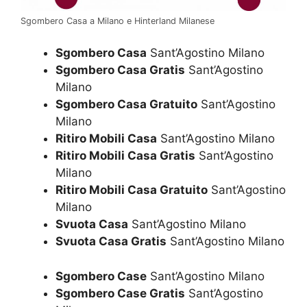
Sgombero Casa a Milano e Hinterland Milanese
Sgombero Casa
Sant’Agostino Milano
Sgombero Casa Gratis
Sant’Agostino
Milano
Sgombero Casa Gratuito
Sant’Agostino
Milano
Ritiro Mobili Casa
Sant’Agostino Milano
Ritiro Mobili Casa Gratis
Sant’Agostino
Milano
Ritiro Mobili Casa Gratuito
Sant’Agostino
Milano
Svuota Casa
Sant’Agostino Milano
Svuota Casa Gratis
Sant’Agostino Milano
Sgombero Case
Sant’Agostino Milano
Sgombero Case Gratis
Sant’Agostino