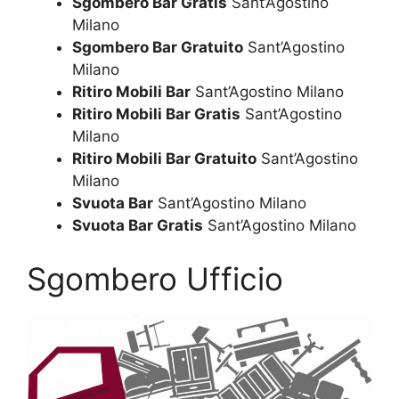
Sgombero Bar Gratis
Sant’Agostino
Milano
Sgombero Bar Gratuito
Sant’Agostino
Milano
Ritiro Mobili Bar
Sant’Agostino Milano
Ritiro Mobili Bar Gratis
Sant’Agostino
Milano
Ritiro Mobili Bar Gratuito
Sant’Agostino
Milano
Svuota Bar
Sant’Agostino Milano
Svuota Bar Gratis
Sant’Agostino Milano
Sgombero Ufficio