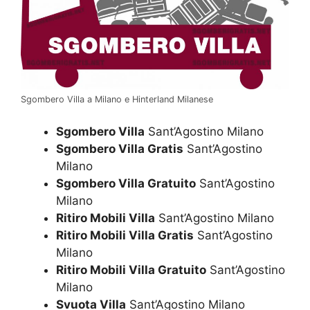
Sgombero Villa a Milano e Hinterland Milanese
Sgombero Villa
Sant’Agostino Milano
Sgombero Villa Gratis
Sant’Agostino
Milano
Sgombero Villa Gratuito
Sant’Agostino
Milano
Ritiro Mobili Villa
Sant’Agostino Milano
Ritiro Mobili Villa Gratis
Sant’Agostino
Milano
Ritiro Mobili Villa Gratuito
Sant’Agostino
Milano
Svuota Villa
Sant’Agostino Milano