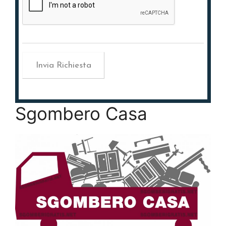
Sgombero Casa