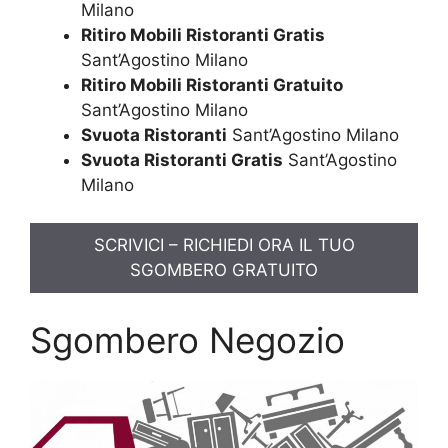
Milano
Ritiro Mobili Ristoranti Gratis
Sant’Agostino Milano
Ritiro Mobili Ristoranti Gratuito
Sant’Agostino Milano
Svuota Ristoranti
Sant’Agostino Milano
Svuota Ristoranti Gratis
Sant’Agostino
Milano
SCRIVICI – RICHIEDI ORA IL TUO
SGOMBERO GRATUITO
Sgombero Negozio