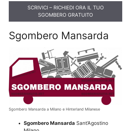
SCRIVICI – RICHIEDI ORA IL TUO
SGOMBERO GRATUITO
Sgombero Mansarda
Sgombero Mansarda a Milano e Hinterland Milanese
Sgombero Mansarda
Sant’Agostino
Milano