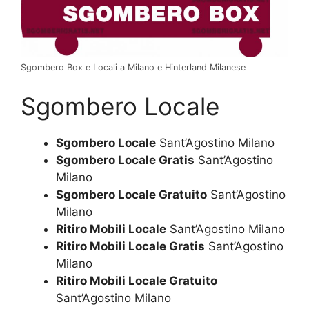
Sgombero Box e Locali a Milano e Hinterland Milanese
Sgombero Locale
Sgombero Locale
Sant’Agostino Milano
Sgombero Locale Gratis
Sant’Agostino
Milano
Sgombero Locale Gratuito
Sant’Agostino
Milano
Ritiro Mobili Locale
Sant’Agostino Milano
Ritiro Mobili Locale Gratis
Sant’Agostino
Milano
Ritiro Mobili Locale Gratuito
Sant’Agostino Milano