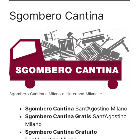
Sgombero Cantina
Sgombero Cantina a Milano e Hinterland Milanese
Sgombero Cantina
Sant’Agostino Milano
Sgombero Cantina Gratis
Sant’Agostino
Milano
Sgombero Cantina Gratuito