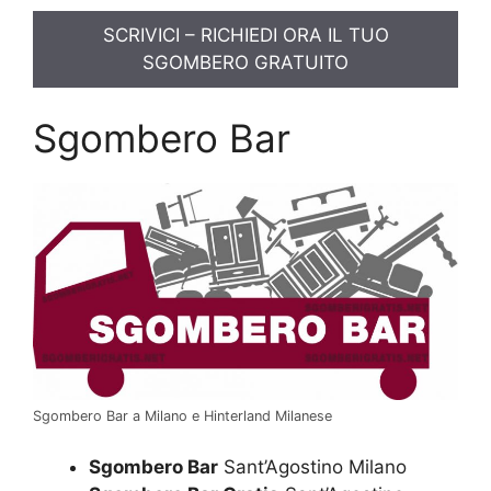
SCRIVICI – RICHIEDI ORA IL TUO
SGOMBERO GRATUITO
Sgombero Bar
Sgombero Bar a Milano e Hinterland Milanese
Sgombero Bar
Sant’Agostino Milano