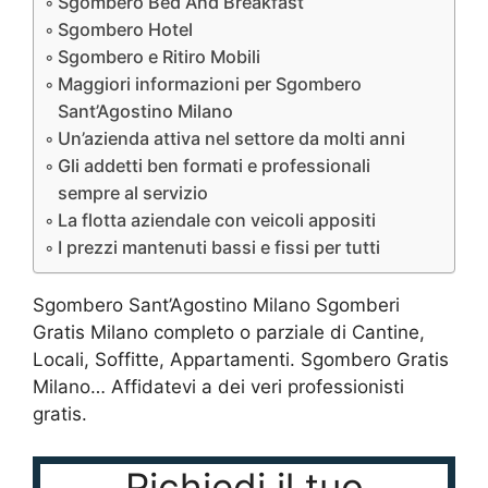
Sgombero Bed And Breakfast
Sgombero Hotel
Sgombero e Ritiro Mobili
Maggiori informazioni per Sgombero
Sant’Agostino Milano
Un’azienda attiva nel settore da molti anni
Gli addetti ben formati e professionali
sempre al servizio
La flotta aziendale con veicoli appositi
I prezzi mantenuti bassi e fissi per tutti
Sgombero Sant’Agostino Milano Sgomberi
Gratis Milano completo o parziale di Cantine,
Locali, Soffitte, Appartamenti. Sgombero Gratis
Milano… Affidatevi a dei veri professionisti
gratis.
Richiedi il tuo