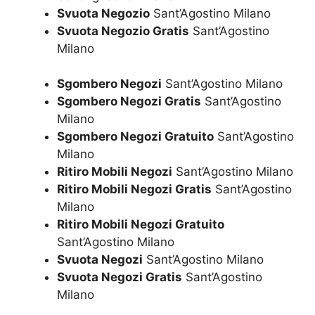
Svuota Negozio
Sant’Agostino Milano
Svuota Negozio Gratis
Sant’Agostino
Milano
Sgombero Negozi
Sant’Agostino Milano
Sgombero Negozi Gratis
Sant’Agostino
Milano
Sgombero Negozi Gratuito
Sant’Agostino
Milano
Ritiro Mobili Negozi
Sant’Agostino Milano
Ritiro Mobili Negozi Gratis
Sant’Agostino
Milano
Ritiro Mobili Negozi Gratuito
Sant’Agostino Milano
Svuota Negozi
Sant’Agostino Milano
Svuota Negozi Gratis
Sant’Agostino
Milano