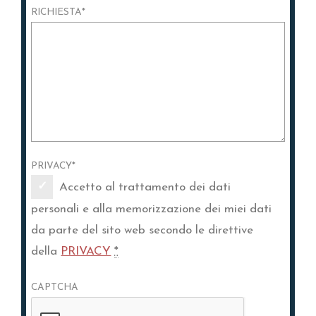
RICHIESTA
*
PRIVACY
*
Accetto al trattamento dei dati
personali e alla memorizzazione dei miei dati
da parte del sito web secondo le direttive
della
PRIVACY
*
CAPTCHA