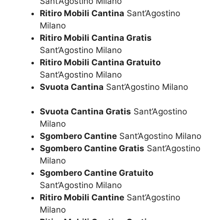
Sant’Agostino Milano
Ritiro Mobili Cantina
Sant’Agostino
Milano
Ritiro Mobili Cantina Gratis
Sant’Agostino Milano
Ritiro Mobili Cantina Gratuito
Sant’Agostino Milano
Svuota Cantina
Sant’Agostino Milano
Svuota Cantina Gratis
Sant’Agostino
Milano
Sgombero Cantine
Sant’Agostino Milano
Sgombero Cantine Gratis
Sant’Agostino
Milano
Sgombero Cantine Gratuito
Sant’Agostino Milano
Ritiro Mobili Cantine
Sant’Agostino
Milano