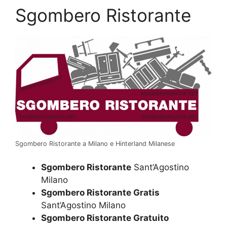
Sgombero Ristorante
Sgombero Ristorante a Milano e Hinterland Milanese
Sgombero Ristorante
Sant’Agostino
Milano
Sgombero Ristorante Gratis
Sant’Agostino Milano
Sgombero Ristorante Gratuito