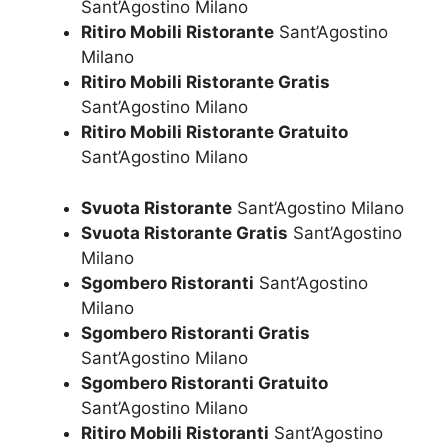
Sant’Agostino Milano
Ritiro Mobili Ristorante
Sant’Agostino
Milano
Ritiro Mobili Ristorante Gratis
Sant’Agostino Milano
Ritiro Mobili Ristorante Gratuito
Sant’Agostino Milano
Svuota Ristorante
Sant’Agostino Milano
Svuota Ristorante Gratis
Sant’Agostino
Milano
Sgombero Ristoranti
Sant’Agostino
Milano
Sgombero Ristoranti Gratis
Sant’Agostino Milano
Sgombero Ristoranti Gratuito
Sant’Agostino Milano
Ritiro Mobili Ristoranti
Sant’Agostino