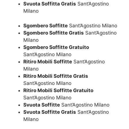
Svuota Soffitta Gratis
Sant’Agostino
Milano
Sgombero Soffitte
Sant’Agostino Milano
Sgombero Soffitte Gratis
Sant’Agostino
Milano
Sgombero Soffitte Gratuito
Sant’Agostino Milano
Ritiro Mobili Soffitte
Sant’Agostino
Milano
Ritiro Mobili Soffitte Gratis
Sant’Agostino Milano
Ritiro Mobili Soffitte Gratuito
Sant’Agostino Milano
Svuota Soffitte
Sant’Agostino Milano
Svuota Soffitte Gratis
Sant’Agostino
Milano