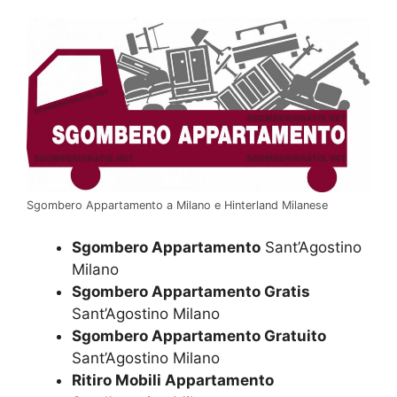
Sgombero Appartamento a Milano e Hinterland Milanese
Sgombero Appartamento
Sant’Agostino
Milano
Sgombero Appartamento Gratis
Sant’Agostino Milano
Sgombero Appartamento Gratuito
Sant’Agostino Milano
Ritiro Mobili Appartamento