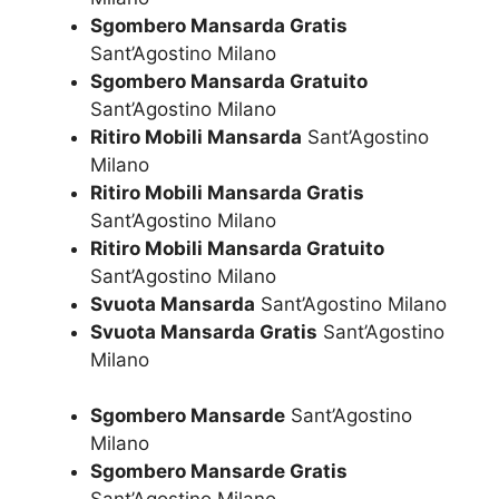
Sgombero Mansarda Gratis
Sant’Agostino Milano
Sgombero Mansarda Gratuito
Sant’Agostino Milano
Ritiro Mobili Mansarda
Sant’Agostino
Milano
Ritiro Mobili Mansarda Gratis
Sant’Agostino Milano
Ritiro Mobili Mansarda Gratuito
Sant’Agostino Milano
Svuota Mansarda
Sant’Agostino Milano
Svuota Mansarda Gratis
Sant’Agostino
Milano
Sgombero Mansarde
Sant’Agostino
Milano
Sgombero Mansarde Gratis