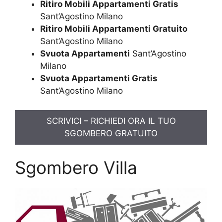
Ritiro Mobili Appartamenti Gratis
Sant’Agostino Milano
Ritiro Mobili Appartamenti Gratuito
Sant’Agostino Milano
Svuota Appartamenti
Sant’Agostino
Milano
Svuota Appartamenti Gratis
Sant’Agostino Milano
SCRIVICI – RICHIEDI ORA IL TUO
SGOMBERO GRATUITO
Sgombero Villa