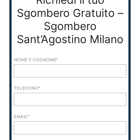
Sgombero Gratuito –
Sgombero
Sant’Agostino Milano
NOME E COGNOME
*
TELEFONO
*
EMAIL
*