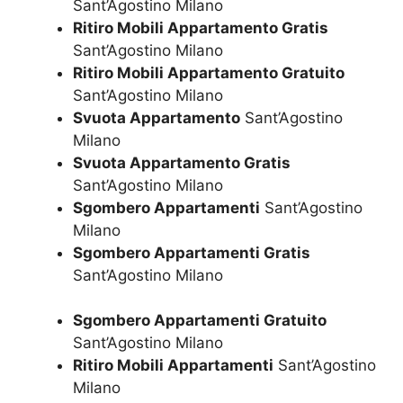
Sant’Agostino Milano
Ritiro Mobili Appartamento Gratis
Sant’Agostino Milano
Ritiro Mobili Appartamento Gratuito
Sant’Agostino Milano
Svuota Appartamento
Sant’Agostino
Milano
Svuota Appartamento Gratis
Sant’Agostino Milano
Sgombero Appartamenti
Sant’Agostino
Milano
Sgombero Appartamenti Gratis
Sant’Agostino Milano
Sgombero Appartamenti Gratuito
Sant’Agostino Milano
Ritiro Mobili Appartamenti
Sant’Agostino
Milano