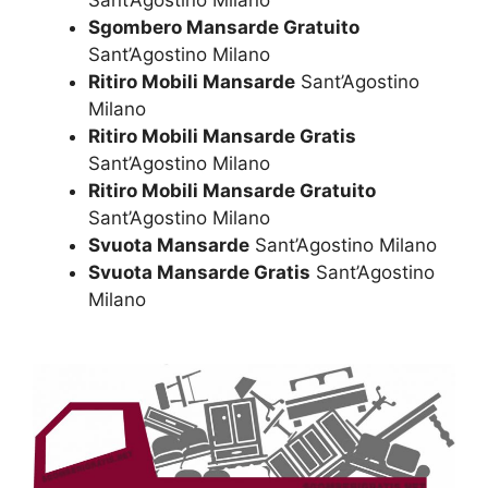
Sant’Agostino Milano
Sgombero Mansarde Gratuito
Sant’Agostino Milano
Ritiro Mobili Mansarde
Sant’Agostino
Milano
Ritiro Mobili Mansarde Gratis
Sant’Agostino Milano
Ritiro Mobili Mansarde Gratuito
Sant’Agostino Milano
Svuota Mansarde
Sant’Agostino Milano
Svuota Mansarde Gratis
Sant’Agostino
Milano