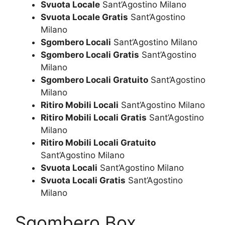
Svuota Locale
Sant’Agostino Milano
Svuota Locale Gratis
Sant’Agostino
Milano
Sgombero Locali
Sant’Agostino Milano
Sgombero Locali Gratis
Sant’Agostino
Milano
Sgombero Locali Gratuito
Sant’Agostino
Milano
Ritiro Mobili Locali
Sant’Agostino Milano
Ritiro Mobili Locali Gratis
Sant’Agostino
Milano
Ritiro Mobili Locali Gratuito
Sant’Agostino Milano
Svuota Locali
Sant’Agostino Milano
Svuota Locali Gratis
Sant’Agostino
Milano
Sgombero Box