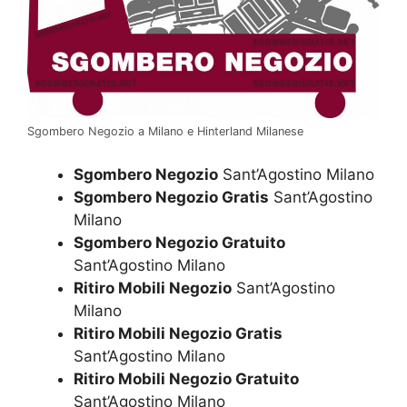
Sgombero Negozio a Milano e Hinterland Milanese
Sgombero Negozio
Sant’Agostino Milano
Sgombero Negozio Gratis
Sant’Agostino
Milano
Sgombero Negozio Gratuito
Sant’Agostino Milano
Ritiro Mobili Negozio
Sant’Agostino
Milano
Ritiro Mobili Negozio Gratis
Sant’Agostino Milano
Ritiro Mobili Negozio Gratuito
Sant’Agostino Milano