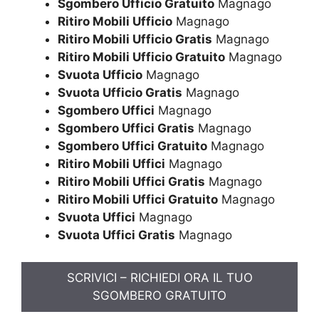
Sgombero Ufficio Gratuito
Magnago
Ritiro Mobili Ufficio
Magnago
Ritiro Mobili Ufficio Gratis
Magnago
Ritiro Mobili Ufficio Gratuito
Magnago
Svuota Ufficio
Magnago
Svuota Ufficio Gratis
Magnago
Sgombero Uffici
Magnago
Sgombero Uffici Gratis
Magnago
Sgombero Uffici Gratuito
Magnago
Ritiro Mobili Uffici
Magnago
Ritiro Mobili Uffici Gratis
Magnago
Ritiro Mobili Uffici Gratuito
Magnago
Svuota Uffici
Magnago
Svuota Uffici Gratis
Magnago
SCRIVICI – RICHIEDI ORA IL TUO
SGOMBERO GRATUITO