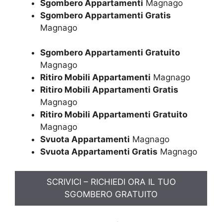
Sgombero Appartamenti
Magnago
Sgombero Appartamenti Gratis
Magnago
Sgombero Appartamenti Gratuito
Magnago
Ritiro Mobili Appartamenti
Magnago
Ritiro Mobili Appartamenti Gratis
Magnago
Ritiro Mobili Appartamenti Gratuito
Magnago
Svuota Appartamenti
Magnago
Svuota Appartamenti Gratis
Magnago
SCRIVICI – RICHIEDI ORA IL TUO
SGOMBERO GRATUITO