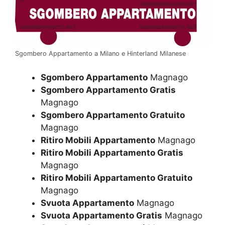
Sgombero Appartamento a Milano e Hinterland Milanese
Sgombero Appartamento
Magnago
Sgombero Appartamento Gratis
Magnago
Sgombero Appartamento Gratuito
Magnago
Ritiro Mobili Appartamento
Magnago
Ritiro Mobili Appartamento Gratis
Magnago
Ritiro Mobili Appartamento Gratuito
Magnago
Svuota Appartamento
Magnago
Svuota Appartamento Gratis
Magnago