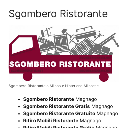
Sgombero Ristorante
Sgombero Ristorante a Milano e Hinterland Milanese
Sgombero Ristorante
Magnago
Sgombero Ristorante Gratis
Magnago
Sgombero Ristorante Gratuito
Magnago
Ritiro Mobili Ristorante
Magnago
Ritiro Mobili Ristorante Gratis
Magnago