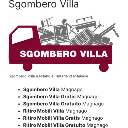
Sgombero Villa
Sgombero Villa a Milano e Hinterland Milanese
Sgombero Villa
Magnago
Sgombero Villa Gratis
Magnago
Sgombero Villa Gratuito
Magnago
Ritiro Mobili Villa
Magnago
Ritiro Mobili Villa Gratis
Magnago
Ritiro Mobili Villa Gratuito
Magnago