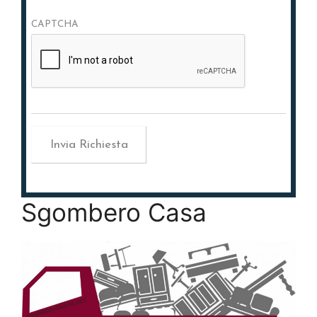
CAPTCHA
Sgombero Casa