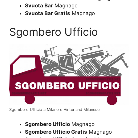
Svuota Bar
Magnago
Svuota Bar Gratis
Magnago
Sgombero Ufficio
Sgombero Ufficio a Milano e Hinterland Milanese
Sgombero Ufficio
Magnago
Sgombero Ufficio Gratis
Magnago