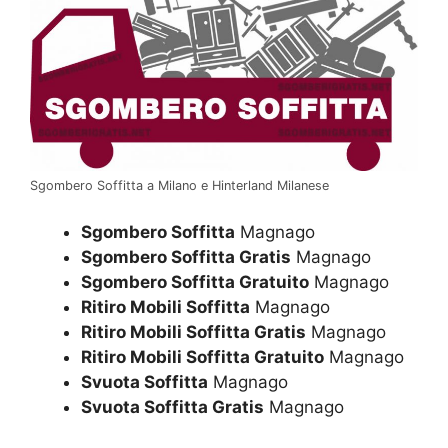
Sgombero Soffitta a Milano e Hinterland Milanese
Sgombero Soffitta
Magnago
Sgombero Soffitta Gratis
Magnago
Sgombero Soffitta Gratuito
Magnago
Ritiro Mobili Soffitta
Magnago
Ritiro Mobili Soffitta Gratis
Magnago
Ritiro Mobili Soffitta Gratuito
Magnago
Svuota Soffitta
Magnago
Svuota Soffitta Gratis
Magnago