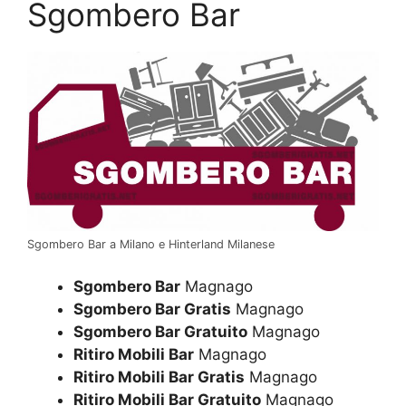
Sgombero Bar
Sgombero Bar a Milano e Hinterland Milanese
Sgombero Bar
Magnago
Sgombero Bar Gratis
Magnago
Sgombero Bar Gratuito
Magnago
Ritiro Mobili Bar
Magnago
Ritiro Mobili Bar Gratis
Magnago
Ritiro Mobili Bar Gratuito
Magnago