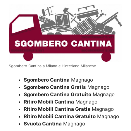
Sgombero Cantina a Milano e Hinterland Milanese
Sgombero Cantina
Magnago
Sgombero Cantina Gratis
Magnago
Sgombero Cantina Gratuito
Magnago
Ritiro Mobili Cantina
Magnago
Ritiro Mobili Cantina Gratis
Magnago
Ritiro Mobili Cantina Gratuito
Magnago
Svuota Cantina
Magnago