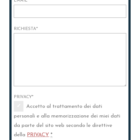
EMAIL
*
RICHIESTA
*
PRIVACY
*
Accetto al trattamento dei dati
personali e alla memorizzazione dei miei dati
da parte del sito web secondo le direttive
della
PRIVACY
*