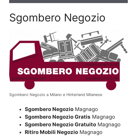
Sgombero Negozio
Sgombero Negozio a Milano e Hinterland Milanese
Sgombero Negozio
Magnago
Sgombero Negozio Gratis
Magnago
Sgombero Negozio Gratuito
Magnago
Ritiro Mobili Negozio
Magnago