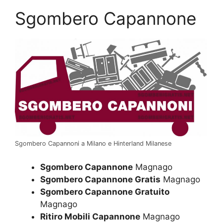
Sgombero Capannone
Sgombero Capannoni a Milano e Hinterland Milanese
Sgombero Capannone
Magnago
Sgombero Capannone Gratis
Magnago
Sgombero Capannone Gratuito
Magnago
Ritiro Mobili Capannone
Magnago