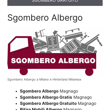
SGOMBERO GRATUITO
Sgombero Albergo
Sgombero Albergo a Milano e Hinterland Milanese
Sgombero Albergo
Magnago
Sgombero Albergo Gratis
Magnago
Sgombero Albergo Gratuito
Magnago
Ritiro Mobili Albergo
Magnago