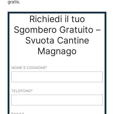
gratis.
Richiedi il tuo
Sgombero Gratuito –
Svuota Cantine
Magnago
NOME E COGNOME
*
TELEFONO
*