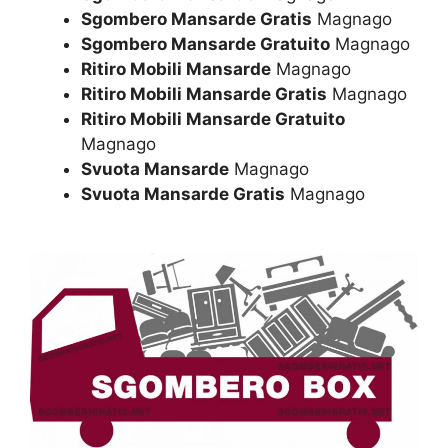
Sgombero Mansarde Gratis
Magnago
Sgombero Mansarde Gratuito
Magnago
Ritiro Mobili Mansarde
Magnago
Ritiro Mobili Mansarde Gratis
Magnago
Ritiro Mobili Mansarde Gratuito
Magnago
Svuota Mansarde
Magnago
Svuota Mansarde Gratis
Magnago