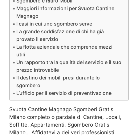
Sgombero e Ritiro Mobili
Maggiori informazioni per Svuota Cantine
Magnago
I casi in cui uno sgombero serve
La grande soddisfazione di chi ha già
provato il servizio
La flotta aziendale che comprende mezzi
utili
Un rapporto tra la qualità del servizio e il suo
prezzo introvabile
Il destino dei mobili presi durante lo
sgombero
L’ufficio per il servizio di preventivazione
Svuota Cantine Magnago Sgomberi Gratis
Milano completo o parziale di Cantine, Locali,
Soffitte, Appartamenti. Sgombero Gratis
Milano… Affidatevi a dei veri professionisti