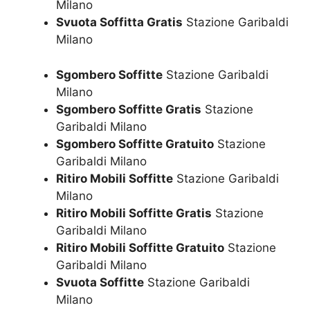
Milano
Svuota Soffitta Gratis
Stazione Garibaldi
Milano
Sgombero Soffitte
Stazione Garibaldi
Milano
Sgombero Soffitte Gratis
Stazione
Garibaldi Milano
Sgombero Soffitte Gratuito
Stazione
Garibaldi Milano
Ritiro Mobili Soffitte
Stazione Garibaldi
Milano
Ritiro Mobili Soffitte Gratis
Stazione
Garibaldi Milano
Ritiro Mobili Soffitte Gratuito
Stazione
Garibaldi Milano
Svuota Soffitte
Stazione Garibaldi
Milano