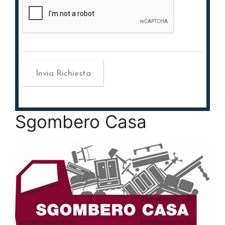
Sgombero Casa