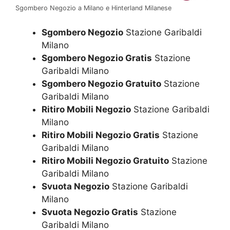
Sgombero Negozio a Milano e Hinterland Milanese
Sgombero Negozio
Stazione Garibaldi
Milano
Sgombero Negozio Gratis
Stazione
Garibaldi Milano
Sgombero Negozio Gratuito
Stazione
Garibaldi Milano
Ritiro Mobili Negozio
Stazione Garibaldi
Milano
Ritiro Mobili Negozio Gratis
Stazione
Garibaldi Milano
Ritiro Mobili Negozio Gratuito
Stazione
Garibaldi Milano
Svuota Negozio
Stazione Garibaldi
Milano
Svuota Negozio Gratis
Stazione
Garibaldi Milano