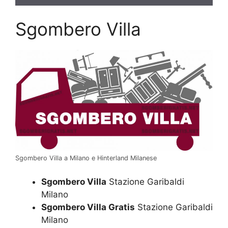
Sgombero Villa
Sgombero Villa a Milano e Hinterland Milanese
Sgombero Villa
Stazione Garibaldi
Milano
Sgombero Villa Gratis
Stazione Garibaldi
Milano