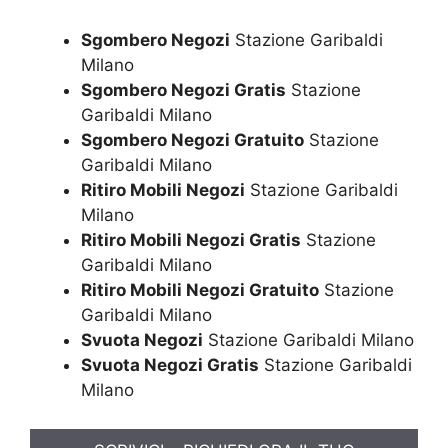
Sgombero Negozi
Stazione Garibaldi
Milano
Sgombero Negozi Gratis
Stazione
Garibaldi Milano
Sgombero Negozi Gratuito
Stazione
Garibaldi Milano
Ritiro Mobili Negozi
Stazione Garibaldi
Milano
Ritiro Mobili Negozi Gratis
Stazione
Garibaldi Milano
Ritiro Mobili Negozi Gratuito
Stazione
Garibaldi Milano
Svuota Negozi
Stazione Garibaldi Milano
Svuota Negozi Gratis
Stazione Garibaldi
Milano