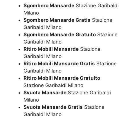
Sgombero Mansarde
Stazione Garibaldi
Milano
Sgombero Mansarde Gratis
Stazione
Garibaldi Milano
Sgombero Mansarde Gratuito
Stazione
Garibaldi Milano
Ritiro Mobili Mansarde
Stazione
Garibaldi Milano
Ritiro Mobili Mansarde Gratis
Stazione
Garibaldi Milano
Ritiro Mobili Mansarde Gratuito
Stazione Garibaldi Milano
Svuota Mansarde
Stazione Garibaldi
Milano
Svuota Mansarde Gratis
Stazione
Garibaldi Milano