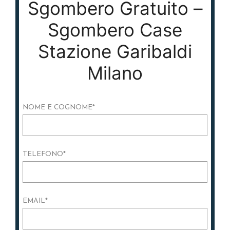
Sgombero Gratuito –
Sgombero Case
Stazione Garibaldi
Milano
NOME E COGNOME
*
TELEFONO
*
EMAIL
*