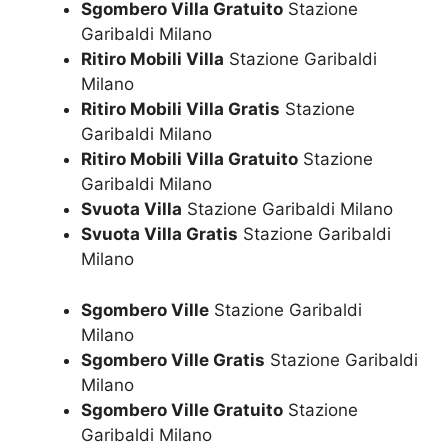
Sgombero Villa Gratuito
Stazione
Garibaldi Milano
Ritiro Mobili Villa
Stazione Garibaldi
Milano
Ritiro Mobili Villa Gratis
Stazione
Garibaldi Milano
Ritiro Mobili Villa Gratuito
Stazione
Garibaldi Milano
Svuota Villa
Stazione Garibaldi Milano
Svuota Villa Gratis
Stazione Garibaldi
Milano
Sgombero Ville
Stazione Garibaldi
Milano
Sgombero Ville Gratis
Stazione Garibaldi
Milano
Sgombero Ville Gratuito
Stazione
Garibaldi Milano