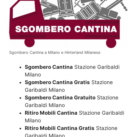
Sgombero Cantina a Milano e Hinterland Milanese
Sgombero Cantina
Stazione Garibaldi
Milano
Sgombero Cantina Gratis
Stazione
Garibaldi Milano
Sgombero Cantina Gratuito
Stazione
Garibaldi Milano
Ritiro Mobili Cantina
Stazione Garibaldi
Milano
Ritiro Mobili Cantina Gratis
Stazione
Garibaldi Milano