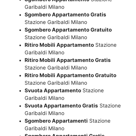
Garibaldi Milano
Sgombero Appartamento Gratis
Stazione Garibaldi Milano
Sgombero Appartamento Gratuito
Stazione Garibaldi Milano
Ritiro Mobili Appartamento
Stazione
Garibaldi Milano
Ritiro Mobili Appartamento Gratis
Stazione Garibaldi Milano
Ritiro Mobili Appartamento Gratuito
Stazione Garibaldi Milano
Svuota Appartamento
Stazione
Garibaldi Milano
Svuota Appartamento Gratis
Stazione
Garibaldi Milano
Sgombero Appartamenti
Stazione
Garibaldi Milano
Sgombero Appartamenti Gratis