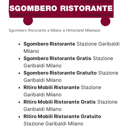
Sgombero Ristorante a Milano e Hinterland Milanese
Sgombero Ristorante
Stazione Garibaldi
Milano
Sgombero Ristorante Gratis
Stazione
Garibaldi Milano
Sgombero Ristorante Gratuito
Stazione
Garibaldi Milano
Ritiro Mobili Ristorante
Stazione
Garibaldi Milano
Ritiro Mobili Ristorante Gratis
Stazione
Garibaldi Milano
Ritiro Mobili Ristorante Gratuito
Stazione Garibaldi Milano