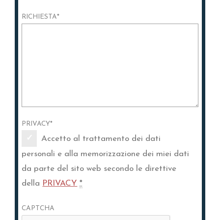
RICHIESTA
*
PRIVACY
*
Accetto al trattamento dei dati
personali e alla memorizzazione dei miei dati
da parte del sito web secondo le direttive
della
PRIVACY
*
CAPTCHA