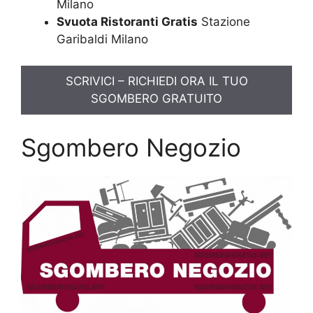
Milano
Svuota Ristoranti Gratis
Stazione
Garibaldi Milano
SCRIVICI – RICHIEDI ORA IL TUO
SGOMBERO GRATUITO
Sgombero Negozio