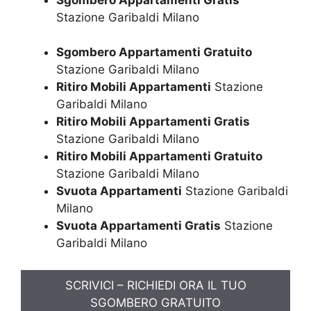
Stazione Garibaldi Milano
Sgombero Appartamenti Gratuito
Stazione Garibaldi Milano
Ritiro Mobili Appartamenti
Stazione
Garibaldi Milano
Ritiro Mobili Appartamenti Gratis
Stazione Garibaldi Milano
Ritiro Mobili Appartamenti Gratuito
Stazione Garibaldi Milano
Svuota Appartamenti
Stazione Garibaldi
Milano
Svuota Appartamenti Gratis
Stazione
Garibaldi Milano
SCRIVICI – RICHIEDI ORA IL TUO
SGOMBERO GRATUITO