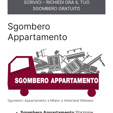
SCRIVICI – RICHIEDI ORA IL TUO
SGOMBERO GRATUITO
Sgombero
Appartamento
Sgombero Appartamento a Milano e Hinterland Milanese
Sgombero Appartamento
Stazione