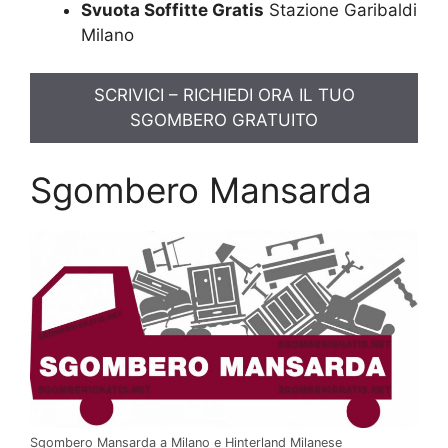
Svuota Soffitte Gratis
Stazione Garibaldi
Milano
SCRIVICI – RICHIEDI ORA IL TUO
SGOMBERO GRATUITO
Sgombero Mansarda
Sgombero Mansarda a Milano e Hinterland Milanese