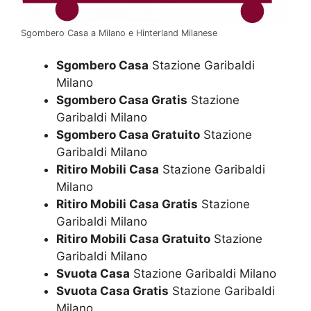
Sgombero Casa a Milano e Hinterland Milanese
Sgombero Casa
Stazione Garibaldi
Milano
Sgombero Casa Gratis
Stazione
Garibaldi Milano
Sgombero Casa Gratuito
Stazione
Garibaldi Milano
Ritiro Mobili Casa
Stazione Garibaldi
Milano
Ritiro Mobili Casa Gratis
Stazione
Garibaldi Milano
Ritiro Mobili Casa Gratuito
Stazione
Garibaldi Milano
Svuota Casa
Stazione Garibaldi Milano
Svuota Casa Gratis
Stazione Garibaldi
Milano