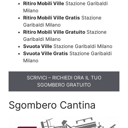
Ritiro Mobili Ville
Stazione Garibaldi
Milano
Ritiro Mobili Ville Gratis
Stazione
Garibaldi Milano
Ritiro Mobili Ville Gratuito
Stazione
Garibaldi Milano
Svuota Ville
Stazione Garibaldi Milano
Svuota Ville Gratis
Stazione Garibaldi
Milano
SCRIVICI – RICHIEDI ORA IL TUO
SGOMBERO GRATUITO
Sgombero Cantina