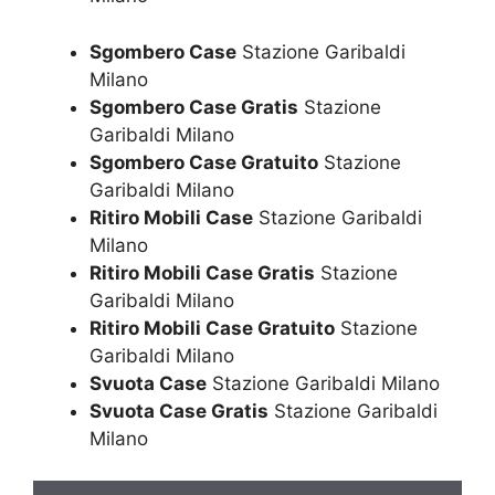
Sgombero Case
Stazione Garibaldi
Milano
Sgombero Case Gratis
Stazione
Garibaldi Milano
Sgombero Case Gratuito
Stazione
Garibaldi Milano
Ritiro Mobili Case
Stazione Garibaldi
Milano
Ritiro Mobili Case Gratis
Stazione
Garibaldi Milano
Ritiro Mobili Case Gratuito
Stazione
Garibaldi Milano
Svuota Case
Stazione Garibaldi Milano
Svuota Case Gratis
Stazione Garibaldi
Milano