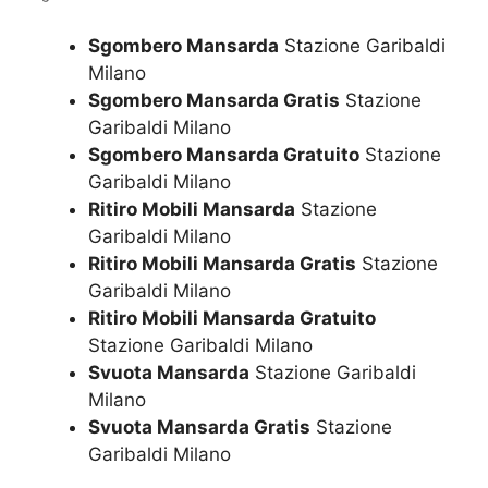
Sgombero Mansarda
Stazione Garibaldi
Milano
Sgombero Mansarda Gratis
Stazione
Garibaldi Milano
Sgombero Mansarda Gratuito
Stazione
Garibaldi Milano
Ritiro Mobili Mansarda
Stazione
Garibaldi Milano
Ritiro Mobili Mansarda Gratis
Stazione
Garibaldi Milano
Ritiro Mobili Mansarda Gratuito
Stazione Garibaldi Milano
Svuota Mansarda
Stazione Garibaldi
Milano
Svuota Mansarda Gratis
Stazione
Garibaldi Milano