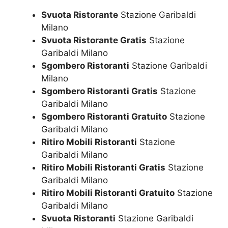
Svuota Ristorante
Stazione Garibaldi
Milano
Svuota Ristorante Gratis
Stazione
Garibaldi Milano
Sgombero Ristoranti
Stazione Garibaldi
Milano
Sgombero Ristoranti Gratis
Stazione
Garibaldi Milano
Sgombero Ristoranti Gratuito
Stazione
Garibaldi Milano
Ritiro Mobili Ristoranti
Stazione
Garibaldi Milano
Ritiro Mobili Ristoranti Gratis
Stazione
Garibaldi Milano
Ritiro Mobili Ristoranti Gratuito
Stazione
Garibaldi Milano
Svuota Ristoranti
Stazione Garibaldi