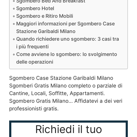
Sgombero Bed And Breakfast
Sgombero Hotel
Sgombero e Ritiro Mobili
Maggiori informazioni per Sgombero Case
Stazione Garibaldi Milano
Quando richiedere uno sgombero: 3 casi tra
i più frequenti
Come avviene lo sgombero: lo svolgimento
delle operazioni
Sgombero Case Stazione Garibaldi Milano
Sgomberi Gratis Milano completo o parziale di
Cantine, Locali, Soffitte, Appartamenti.
Sgombero Gratis Milano… Affidatevi a dei veri
professionisti gratis.
Richiedi il tuo