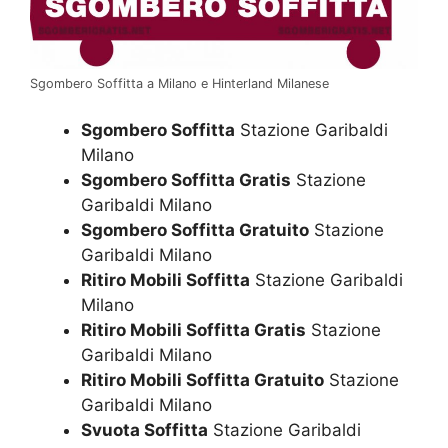
Sgombero Soffitta a Milano e Hinterland Milanese
Sgombero Soffitta
Stazione Garibaldi
Milano
Sgombero Soffitta Gratis
Stazione
Garibaldi Milano
Sgombero Soffitta Gratuito
Stazione
Garibaldi Milano
Ritiro Mobili Soffitta
Stazione Garibaldi
Milano
Ritiro Mobili Soffitta Gratis
Stazione
Garibaldi Milano
Ritiro Mobili Soffitta Gratuito
Stazione
Garibaldi Milano
Svuota Soffitta
Stazione Garibaldi