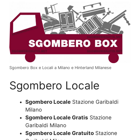
Sgombero Box e Locali a Milano e Hinterland Milanese
Sgombero Locale
Sgombero Locale
Stazione Garibaldi
Milano
Sgombero Locale Gratis
Stazione
Garibaldi Milano
Sgombero Locale Gratuito
Stazione